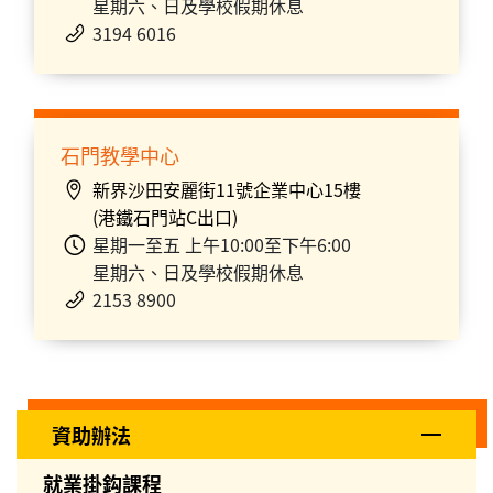
星期六、日及學校假期休息
3194 6016
石門教學中心
新界沙田安麗街11號企業中心15樓
(港鐵石門站C出口)
星期一至五 上午10:00至下午6:00
星期六、日及學校假期休息
2153 8900
資助辦法
就業掛鈎課程