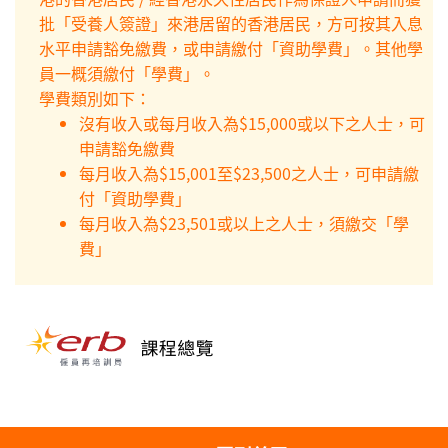
批「受養人簽證」來港居留的香港居民，方可按其入息
水平申請豁免繳費，或申請繳付「資助學費」。其他學
員一概須繳付「學費」。
學費類別如下：
沒有收入或每月收入為$15,000或以下之人士，可
申請豁免繳費
每月收入為$15,001至$23,500之人士，可申請繳
付「資助學費」
每月收入為$23,501或以上之人士，須繳交「學
費」