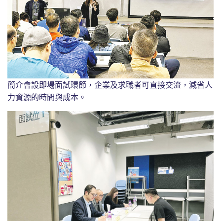
簡介會設即場面試環節，企業及求職者可直接交流，減省人
力資源的時間與成本。