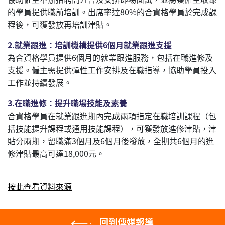
的學員提供職前培訓。出席率達80%的合資格學員於完成課
程後，可獲發放再培訓津貼。
2.就業跟進：培訓機構提供6個月就業跟進支援
為合資格學員提供6個月的就業跟進服務，包括在職進修及
支援。僱主需提供彈性工作安排及在職指導，協助學員投入
工作並持續發展。
3.在職進修：提升職場技能及素養
合資格學員在就業跟進期內完成兩項指定在職培訓課程（包
括技能提升課程或通用技能課程），可獲發放進修津貼，津
貼分兩期，留職滿3個月及6個月後發放，全期共6個月的進
修津貼最高可達18,000元。
按此查看資料來源
回到傳媒報導