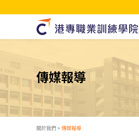
傳媒報導
關於我們
>
傳媒報導