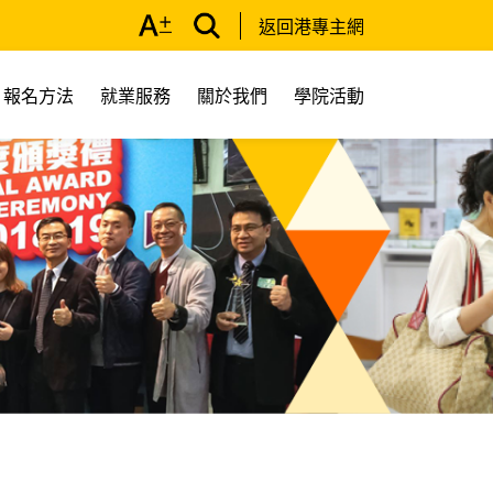
返回港專主網
報名方法
就業服務
關於我們
學院活動