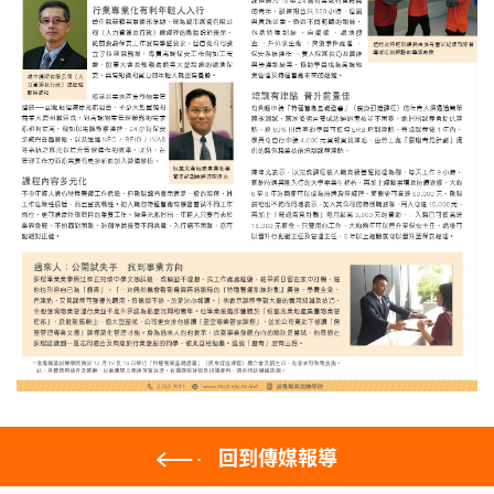
回到傳媒報導