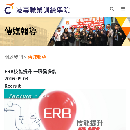
傳媒報導
關於我們
>
傳媒報導
ERB技能提升 一職變多能
2016.09.03
Recruit