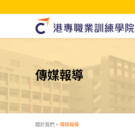
傳媒報導
關於我們
>
傳媒報導