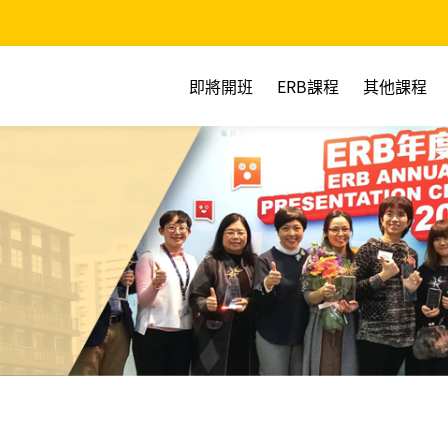
即將開班
ERB課程
其他課程