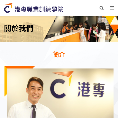
關於我們
簡介