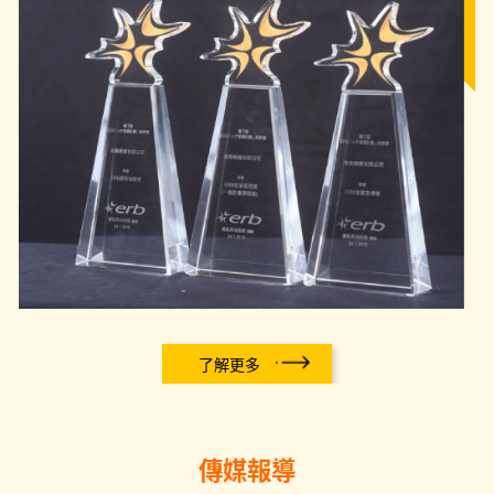
了解更多
傳媒報導