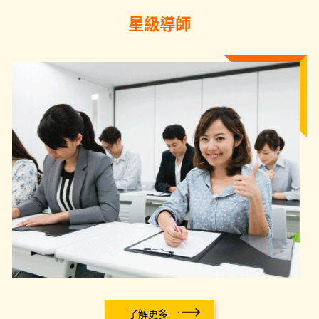
星級導師
了解更多