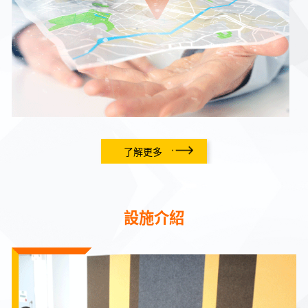
了解更多
設施介紹