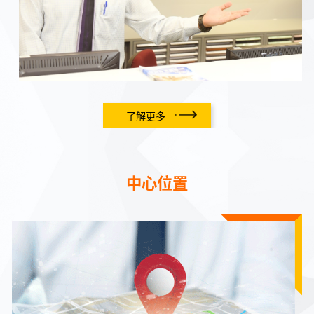
了解更多
中心位置