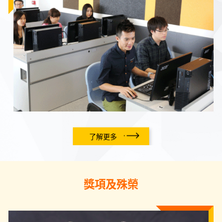
了解更多
獎項及殊榮