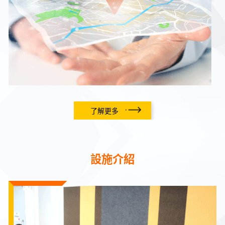
了解更多
設施介紹