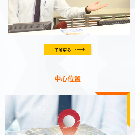
了解更多
中心位置