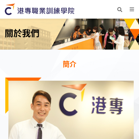
關於我們
簡介