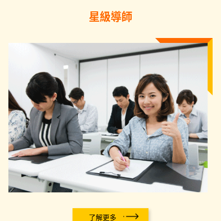
星級導師
了解更多