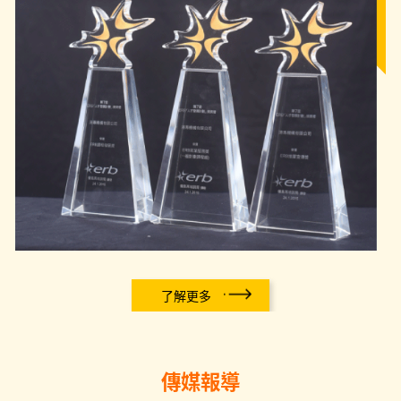
了解更多
傳媒報導