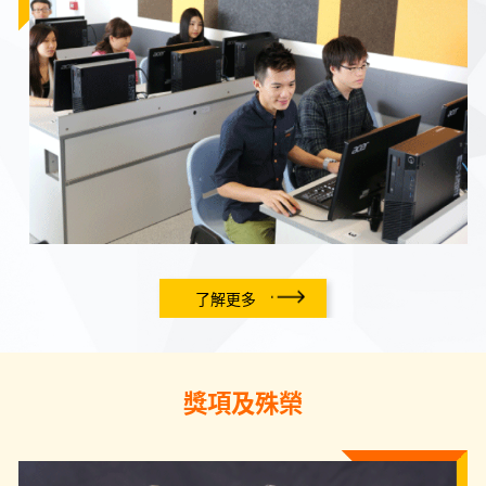
了解更多
獎項及殊榮