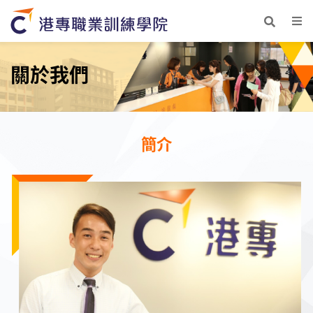
關於我們
簡介