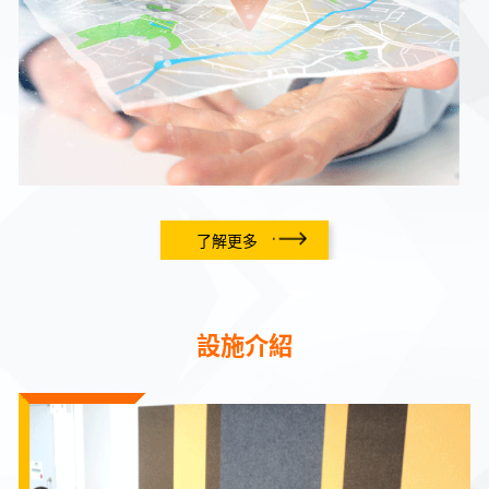
了解更多
設施介紹