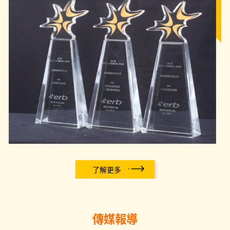
了解更多
傳媒報導