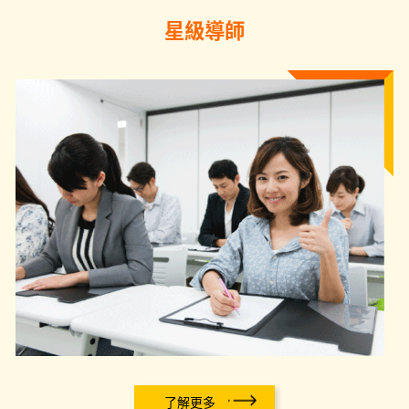
星級導師
了解更多