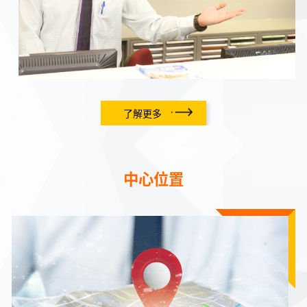
了解更多
中心位置