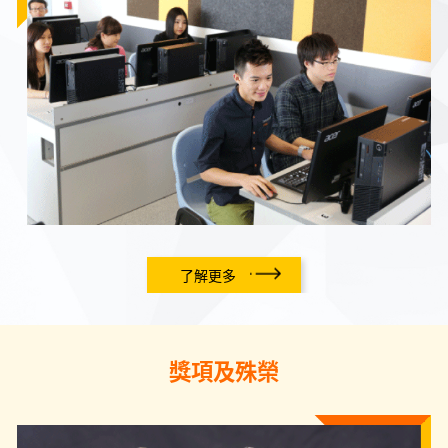
了解更多
獎項及殊榮